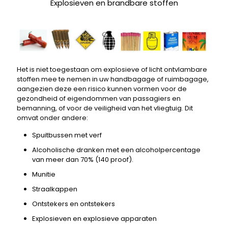
Explosieven en brandbare stoffen
Het is niet toegestaan ​​om explosieve of licht ontvlambare
stoffen mee te nemen in uw handbagage of ruimbagage,
aangezien deze een risico kunnen vormen voor de
gezondheid of eigendommen van passagiers en
bemanning, of voor de veiligheid van het vliegtuig. Dit
omvat onder andere:
Spuitbussen met verf
Alcoholische dranken met een alcoholpercentage
van meer dan 70% (140 proof).
Munitie
Straalkappen
Ontstekers en ontstekers
Explosieven en explosieve apparaten