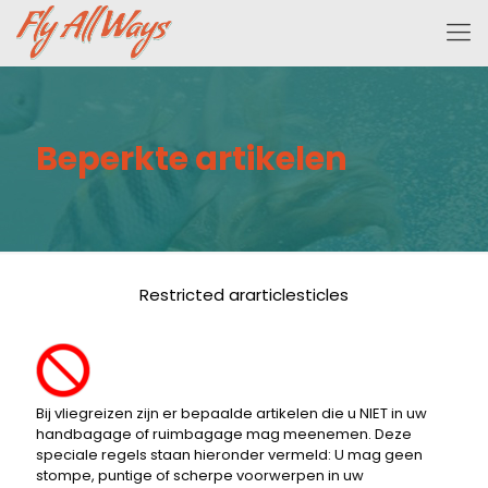
Beperkte artikelen
Restricted ararticlesticles
Bij vliegreizen zijn er bepaalde artikelen die u NIET in uw
handbagage of ruimbagage mag meenemen. Deze
speciale regels staan ​​hieronder vermeld: U mag geen
stompe, puntige of scherpe voorwerpen in uw