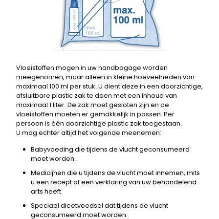
Vloeistoffen mogen in uw handbagage worden
meegenomen, maar alleen in kleine hoeveelheden van
maximaal 100 ml per stuk. U dient deze in een doorzichtige,
afsluitbare plastic zak te doen met een inhoud van
maximaal 1 liter. De zak moet gesloten zijn en de
vloeistoffen moeten er gemakkelijk in passen. Per
persoon is één doorzichtige plastic zak toegestaan.
U mag echter altijd het volgende meenemen:
Babyvoeding die tijdens de vlucht geconsumeerd
moet worden.
Medicijnen die u tijdens de vlucht moet innemen, mits
u een recept of een verklaring van uw behandelend
arts heeft.
Speciaal dieetvoedsel dat tijdens de vlucht
geconsumeerd moet worden.