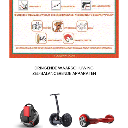
DRINGENDE WAARSCHUWING
ZELFBALANCERENDE APPARATEN