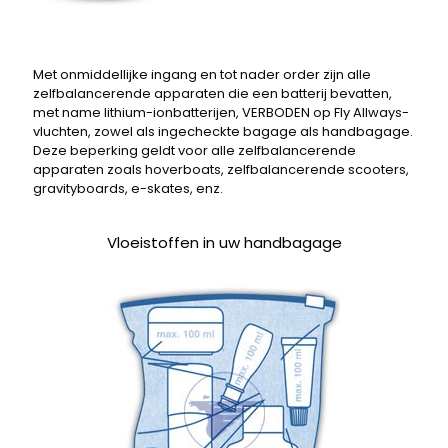
Met onmiddellijke ingang en tot nader order zijn alle
zelfbalancerende apparaten die een batterij bevatten,
met name lithium-ionbatterijen, VERBODEN op Fly Allways-
vluchten, zowel als ingecheckte bagage als handbagage.
Deze beperking geldt voor alle zelfbalancerende
apparaten zoals hoverboats, zelfbalancerende scooters,
gravityboards, e-skates, enz.
Vloeistoffen in uw handbagage