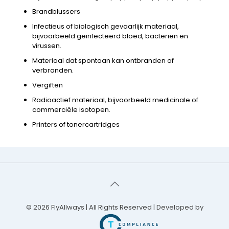
Brandblussers
Infectieus of biologisch gevaarlijk materiaal,
bijvoorbeeld geïnfecteerd bloed, bacteriën en
virussen.
Materiaal dat spontaan kan ontbranden of
verbranden.
Vergiften
Radioactief materiaal, bijvoorbeeld medicinale of
commerciële isotopen.
Printers of tonercartridges
© 2026
FlyAllways
| All Rights Reserved | Developed by