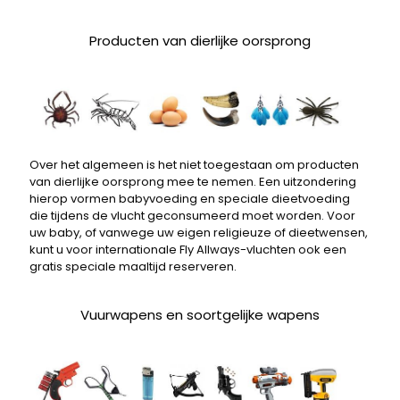
Producten van dierlijke oorsprong
Over het algemeen is het niet toegestaan ​​om producten
van dierlijke oorsprong mee te nemen. Een uitzondering
hierop vormen babyvoeding en speciale dieetvoeding
die tijdens de vlucht geconsumeerd moet worden. Voor
uw baby, of vanwege uw eigen religieuze of dieetwensen,
kunt u voor internationale Fly Allways-vluchten ook een
gratis speciale maaltijd reserveren.
Vuurwapens en soortgelijke wapens