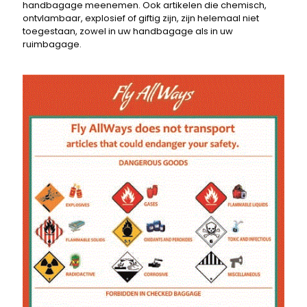
handbagage meenemen. Ook artikelen die chemisch,
ontvlambaar, explosief of giftig zijn, zijn helemaal niet
toegestaan, zowel in uw handbagage als in uw
ruimbagage.