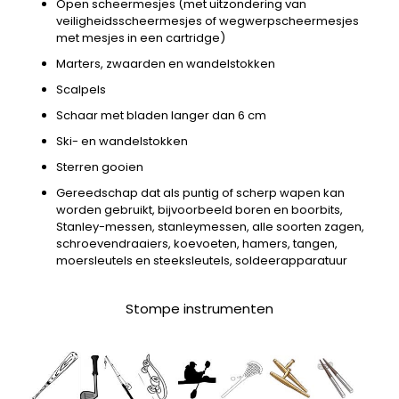
Open scheermesjes (met uitzondering van
veiligheidsscheermesjes of wegwerpscheermesjes
met mesjes in een cartridge)
Marters, zwaarden en wandelstokken
Scalpels
Schaar met bladen langer dan 6 cm
Ski- en wandelstokken
Sterren gooien
Gereedschap dat als puntig of scherp wapen kan
worden gebruikt, bijvoorbeeld boren en boorbits,
Stanley-messen, stanleymessen, alle soorten zagen,
schroevendraaiers, koevoeten, hamers, tangen,
moersleutels en steeksleutels, soldeerapparatuur
Stompe instrumenten