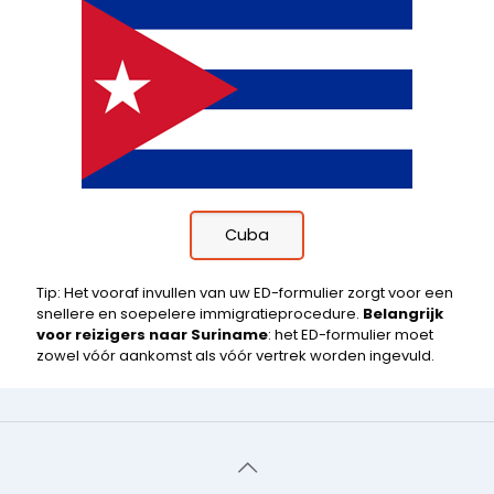
Cuba
Tip: Het vooraf invullen van uw ED-formulier zorgt voor een
snellere en soepelere immigratieprocedure.
Belangrijk
voor reizigers naar Suriname
: het ED-formulier moet
zowel vóór aankomst als vóór vertrek worden ingevuld.