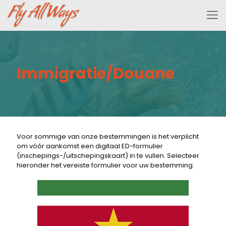
Immigratie/Douane
Voor sommige van onze bestemmingen is het verplicht
om vóór aankomst een digitaal ED-formulier
(inschepings-/uitschepingskaart) in te vullen. Selecteer
hieronder het vereiste formulier voor uw bestemming.