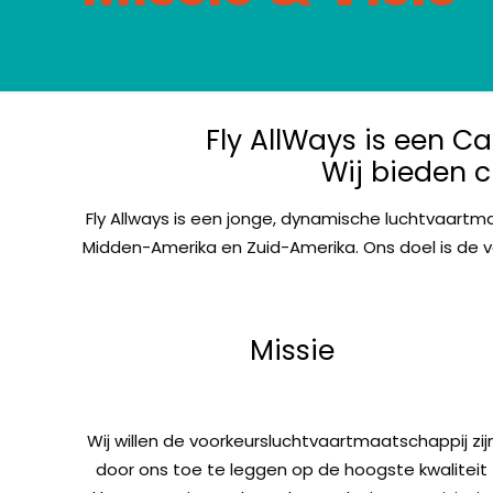
Fly AllWays is een C
Wij bieden c
Fly Allways is een jonge, dynamische luchtvaartm
Midden-Amerika en Zuid-Amerika. Ons doel is de v
Missie
Wij willen de voorkeursluchtvaartmaatschappij zij
door ons toe te leggen op de hoogste kwaliteit