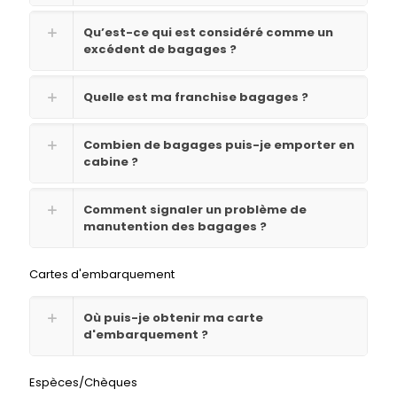
Qu’est-ce qui est considéré comme un
excédent de bagages ?
Quelle est ma franchise bagages ?
Combien de bagages puis-je emporter en
cabine ?
Comment signaler un problème de
manutention des bagages ?
Cartes d'embarquement
Où puis-je obtenir ma carte
d'embarquement ?
Espèces/Chèques