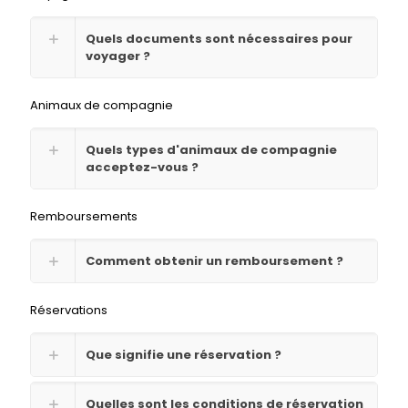
Quels documents sont nécessaires pour
voyager ?
Animaux de compagnie
Quels types d'animaux de compagnie
acceptez-vous ?
Remboursements
Comment obtenir un remboursement ?
Réservations
Que signifie une réservation ?
Quelles sont les conditions de réservation