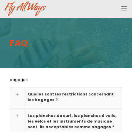
FAQ
bagages
Quelles sont les restrictions concernant
les bagages ?
Les planches de surf, les planches à voile,
les vélos et les instruments de musique
sont-ils acceptables comme bagages ?