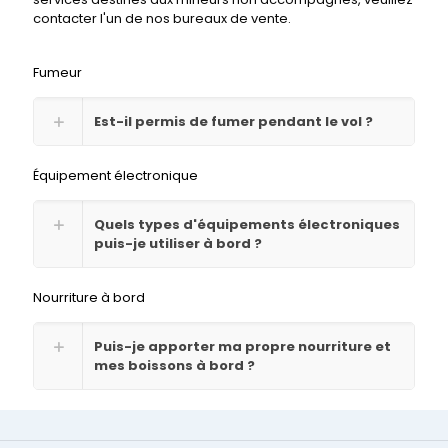
contacter l'un de nos bureaux de vente.
Fumeur
Est-il permis de fumer pendant le vol ?
Équipement électronique
Quels types d'équipements électroniques
puis-je utiliser à bord ?
Nourriture à bord
Puis-je apporter ma propre nourriture et
mes boissons à bord ?