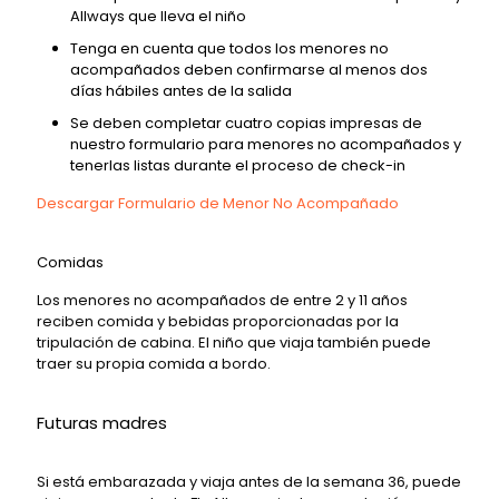
Allways que lleva el niño
Tenga en cuenta que todos los menores no
acompañados deben confirmarse al menos dos
días hábiles antes de la salida
Se deben completar cuatro copias impresas de
nuestro formulario para menores no acompañados y
tenerlas listas durante el proceso de check-in
Descargar Formulario de Menor No Acompañado
Comidas
Los menores no acompañados de entre 2 y 11 años
reciben comida y bebidas proporcionadas por la
tripulación de cabina. El niño que viaja también puede
traer su propia comida a bordo.
Futuras madres
Si está embarazada y viaja antes de la semana 36, ​​puede