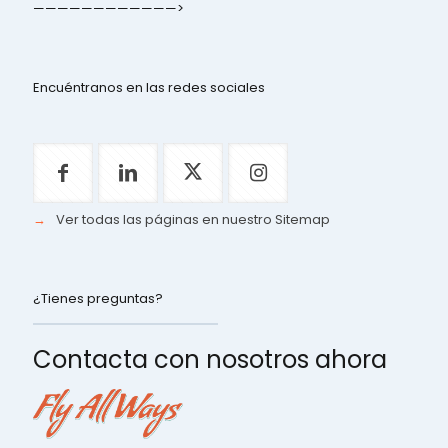
————————————>
Encuéntranos en las redes sociales
→
Ver todas las páginas en nuestro Sitemap
¿Tienes preguntas?
Contacta con nosotros ahora