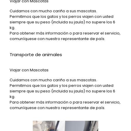
Viajar con Mascotas
Cuidamos con mucho cariño a sus mascotas.
Permitimos que los gatos y los perros viajen con usted
siempre que su peso (incluida su jaula) no supere los 6
kg.
Para obtener más información o para reservar el servicio,
comuníquese con nuestro representante de país.
Transporte de animales
Viajar con Mascotas
Cuidamos con mucho cariño a sus mascotas.
Permitimos que los gatos y los perros viajen con usted
siempre que su peso (incluida su jaula) no supere los 6
kg.
Para obtener más información o para reservar el servicio,
comuníquese con nuestro representante de país.