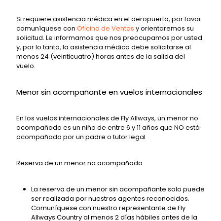
Si requiere asistencia médica en el aeropuerto, por favor
comuníquese con
Oficina de Ventas
y orientaremos su
solicitud. Le informamos que nos preocupamos por usted
y, por lo tanto, la asistencia médica debe solicitarse al
menos 24 (veinticuatro) horas antes de la salida del
vuelo.
Menor sin acompañante en vuelos internacionales
En los vuelos internacionales de Fly Allways, un menor no
acompañado es un niño de entre 6 y 11 años que NO está
acompañado por un padre o tutor legal
Reserva de un menor no acompañado
La reserva de un menor sin acompañante solo puede
ser realizada por nuestros agentes reconocidos.
Comuníquese con nuestro representante de Fly
Allways Country al menos 2 días hábiles antes de la