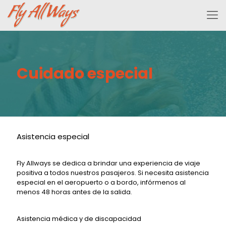
Cuidado especial
Asistencia especial
Fly Allways se dedica a brindar una experiencia de viaje
positiva a todos nuestros pasajeros. Si necesita asistencia
especial en el aeropuerto o a bordo, infórmenos al
menos 48 horas antes de la salida.
Asistencia médica y de discapacidad