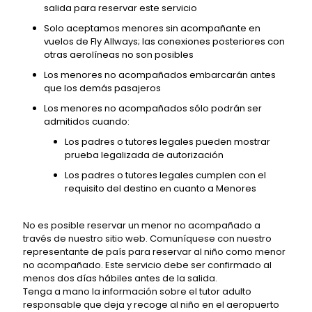
salida para reservar este servicio
Solo aceptamos menores sin acompañante en
vuelos de Fly Allways; las conexiones posteriores con
otras aerolíneas no son posibles
Los menores no acompañados embarcarán antes
que los demás pasajeros
Los menores no acompañados sólo podrán ser
admitidos cuando:
Los padres o tutores legales pueden mostrar
prueba legalizada de autorización
Los padres o tutores legales cumplen con el
requisito del destino en cuanto a Menores
No es posible reservar un menor no acompañado a
través de nuestro sitio web. Comuníquese con nuestro
representante de país para reservar al niño como menor
no acompañado. Este servicio debe ser confirmado al
menos dos días hábiles antes de la salida.
Tenga a mano la información sobre el tutor adulto
responsable que deja y recoge al niño en el aeropuerto