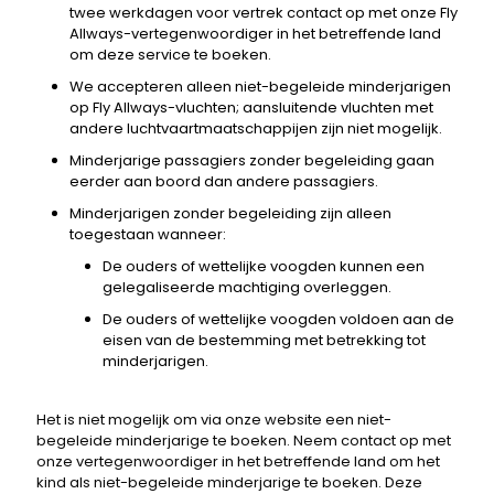
twee werkdagen voor vertrek contact op met onze Fly
Allways-vertegenwoordiger in het betreffende land
om deze service te boeken.
We accepteren alleen niet-begeleide minderjarigen
op Fly Allways-vluchten; aansluitende vluchten met
andere luchtvaartmaatschappijen zijn niet mogelijk.
Minderjarige passagiers zonder begeleiding gaan
eerder aan boord dan andere passagiers.
Minderjarigen zonder begeleiding zijn alleen
toegestaan ​​wanneer:
De ouders of wettelijke voogden kunnen een
gelegaliseerde machtiging overleggen.
De ouders of wettelijke voogden voldoen aan de
eisen van de bestemming met betrekking tot
minderjarigen.
Het is niet mogelijk om via onze website een niet-
begeleide minderjarige te boeken. Neem contact op met
onze vertegenwoordiger in het betreffende land om het
kind als niet-begeleide minderjarige te boeken. Deze