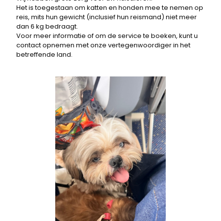
Het is toegestaan ​​om katten en honden mee te nemen op
reis, mits hun gewicht (inclusief hun reismand) niet meer
dan 6 kg bedraagt.
Voor meer informatie of om de service te boeken, kunt u
contact opnemen met onze vertegenwoordiger in het
betreffende land.