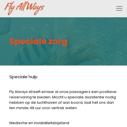
Speciale zorg
Speciale hulp
Fly Always streeft ernaar al onze passagiers een positieve
reiservaring te bieden. Mocht u speciale assistentie nodig
hebben op de luchthaven of aan boord, laat het ons dan
ten minste 48 uur voor vertrek weten.
Medische en invaliditeitsbijstand