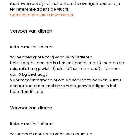
medewerkers bij het inchecken. De overige kopieën zijn
ter referentie tijdens de vlucht.
Certificaatformulier downloaden
Vervoer van dieren
Reizen met huisdieren
Wij hebben grote zorg voor uw huisdieren.
Het is toegestaan ​​om katten en honden mee te nemen op
reis, mits hun gewicht (inclusief hun reismand) niet meer
dan 6 kg bedraagt.
Voor meer informatie of om de service te boeken, kunt u
contact opnemen met onze vertegenwoordiger in het
betreffende land.
Vervoer van dieren
Reizen met huisdieren
Wij hebben grote zorg voor uw huisdieren.