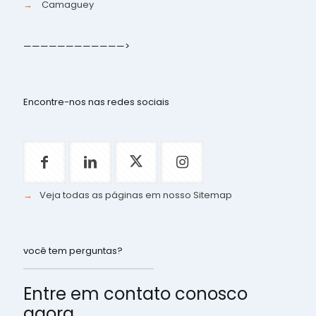
→
Camaguey
————————————>
Encontre-nos nas redes sociais
→
Veja todas as páginas em nosso Sitemap
você tem perguntas?
Entre em contato conosco
agora