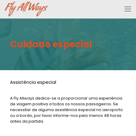
Cuidado especial
Assistência especial
A Fly Allways dedica-se a proporcionar uma experiência
de viagem positiva a todos os nossos passageiros. Se
necessitar de alguma assistência especial no aeroporto
ou a bordo, por favor informe-nos pelo menos 48 horas
antes da partida.