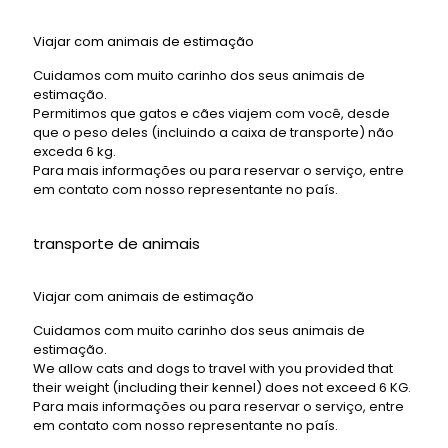
Viajar com animais de estimação
Cuidamos com muito carinho dos seus animais de
estimação.
Permitimos que gatos e cães viajem com você, desde
que o peso deles (incluindo a caixa de transporte) não
exceda 6 kg.
Para mais informações ou para reservar o serviço, entre
em contato com nosso representante no país.
transporte de animais
Viajar com animais de estimação
Cuidamos com muito carinho dos seus animais de
estimação.
We allow cats and dogs to travel with you provided that
their weight (including their kennel) does not exceed 6 KG.
Para mais informações ou para reservar o serviço, entre
em contato com nosso representante no país.